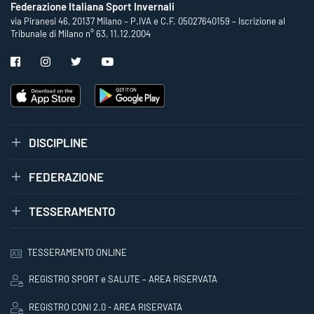
Federazione Italiana Sport Invernali
via Piranesi 46, 20137 Milano – P.IVA e C.F. 05027640159 – Iscrizione al
Tribunale di Milano n° 63, 11.12.2004
DISCIPLINE
FEDERAZIONE
TESSERAMENTO
TESSERAMENTO ONLINE
REGISTRO SPORT e SALUTE – AREA RISERVATA
REGISTRO CONI 2.0 - AREA RISERVATA