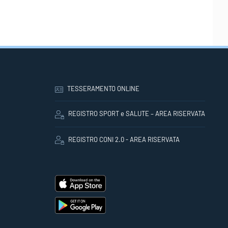
TESSERAMENTO ONLINE
REGISTRO SPORT e SALUTE – AREA RISERVATA
REGISTRO CONI 2.0 - AREA RISERVATA