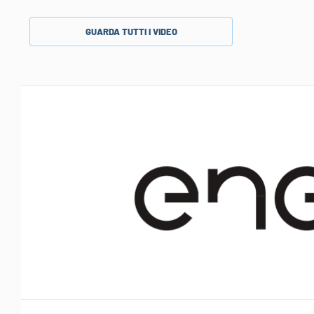
GUARDA TUTTI I VIDEO