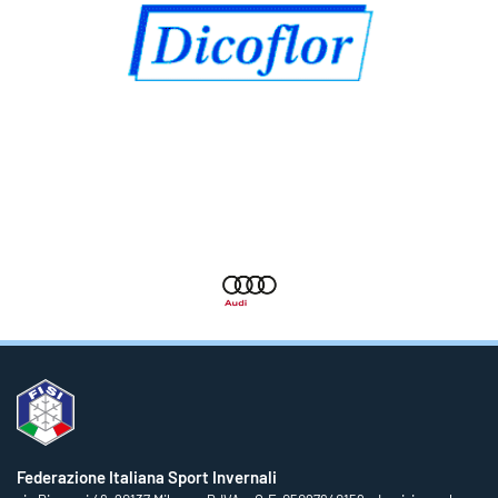
Federazione Italiana Sport Invernali