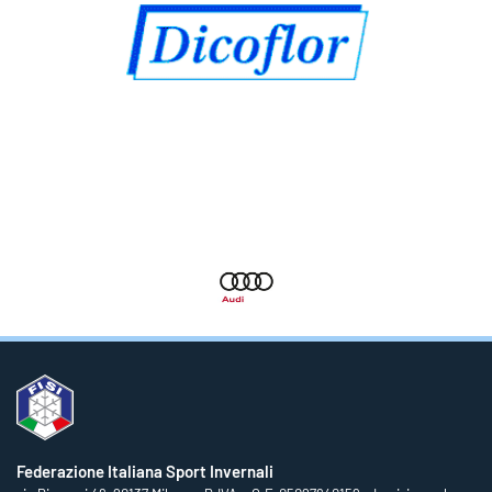
Federazione Italiana Sport Invernali