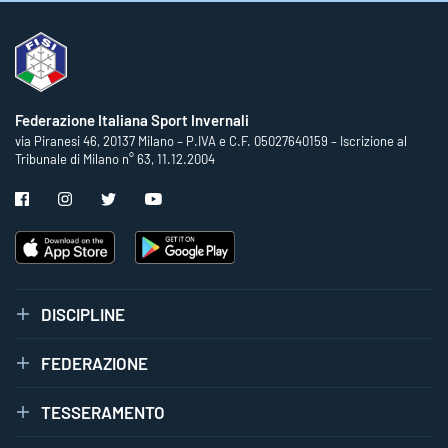
Federazione Italiana Sport Invernali
via Piranesi 46, 20137 Milano – P.IVA e C.F. 05027640159 – Iscrizione al
Tribunale di Milano n° 63, 11.12.2004
DISCIPLINE
FEDERAZIONE
TESSERAMENTO