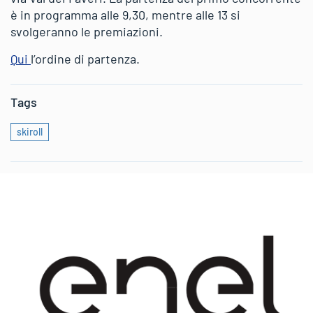
è in programma alle 9,30, mentre alle 13 si
svolgeranno le premiazioni.
Qui
l’ordine di partenza.
Tags
skiroll