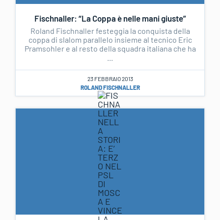
Fischnaller: “La Coppa è nelle mani giuste”
Roland Fischnaller festeggia la conquista della
coppa di slalom parallelo insieme al tecnico Eric
Pramsohler e al resto della squadra italiana che ha
...
23 FEBBRAIO 2013
ROLAND FISCHNALLER