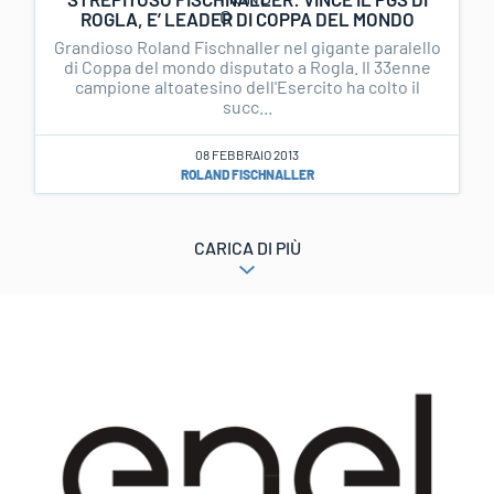
ROGLA, E’ LEADER DI COPPA DEL MONDO
Grandioso Roland Fischnaller nel gigante paralello
di Coppa del mondo disputato a Rogla. Il 33enne
campione altoatesino dell'Esercito ha colto il
succ...
08 FEBBRAIO 2013
ROLAND FISCHNALLER
CARICA DI PIÙ