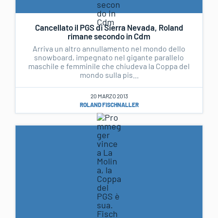
Cancellato il PGS di Sierra Nevada, Roland
rimane secondo in Cdm
Arriva un altro annullamento nel mondo dello
snowboard, impegnato nel gigante parallelo
maschile e femminile che chiudeva la Coppa del
mondo sulla pis...
20 MARZO 2013
ROLAND FISCHNALLER