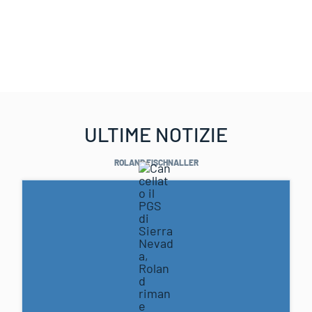
ULTIME NOTIZIE
ROLAND FISCHNALLER