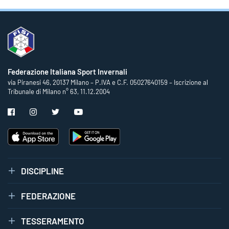
Federazione Italiana Sport Invernali
via Piranesi 46, 20137 Milano – P.IVA e C.F. 05027640159 – Iscrizione al
Tribunale di Milano n° 63, 11.12.2004
DISCIPLINE
FEDERAZIONE
TESSERAMENTO