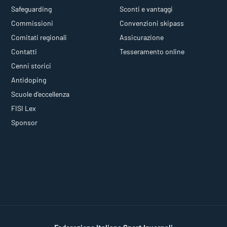
Safeguarding
Sconti e vantaggi
Commissioni
Convenzioni skipass
Comitati regionali
Assicurazione
Contatti
Tesseramento online
Cenni storici
Antidoping
Scuole d'eccellenza
FISI Lex
Sponsor