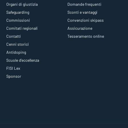
Organi di giustizia
Domande frequenti
Safeguarding
Sconti e vantaggi
Commissioni
Convenzioni skipass
Comitati regionali
Assicurazione
Contatti
Tesseramento online
Cenni storici
Antidoping
Scuole d'eccellenza
FISI Lex
Sponsor