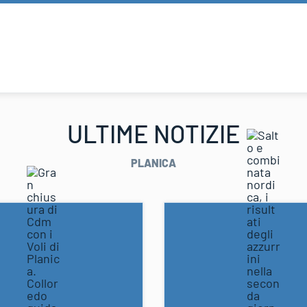
ULTIME NOTIZIE
PLANICA