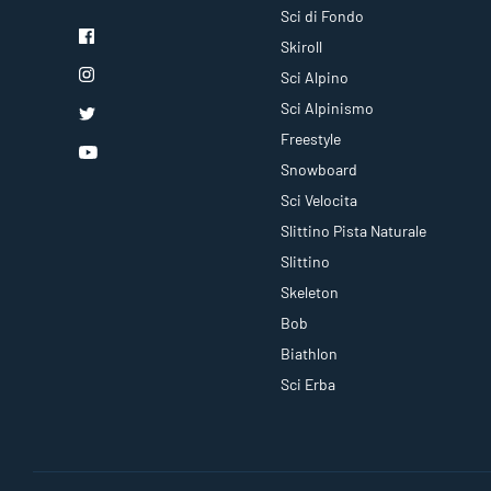
Sci di Fondo
Skiroll
Sci Alpino
Sci Alpinismo
Freestyle
Snowboard
Sci Velocita
Slittino Pista Naturale
Slittino
Skeleton
Bob
Biathlon
Sci Erba