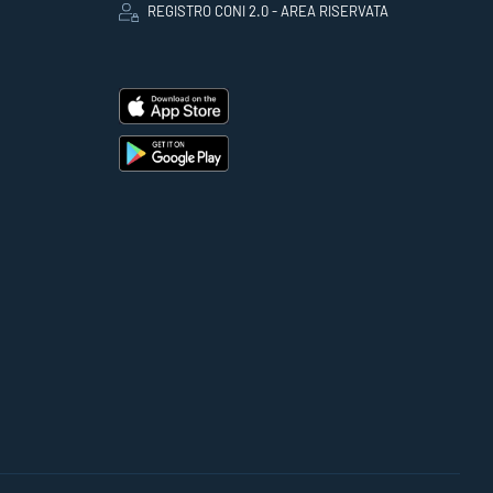
REGISTRO CONI 2.0 - AREA RISERVATA