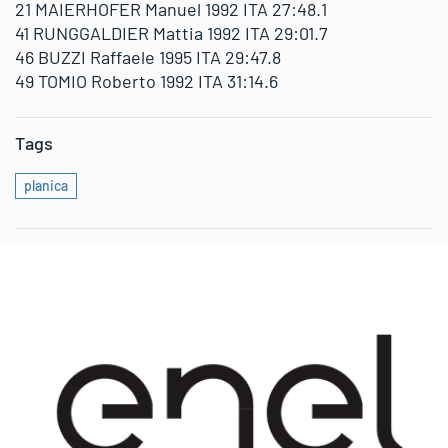
21 MAIERHOFER Manuel 1992 ITA 27:48.1
41 RUNGGALDIER Mattia 1992 ITA 29:01.7
46 BUZZI Raffaele 1995 ITA 29:47.8
49 TOMIO Roberto 1992 ITA 31:14.6
Tags
planica