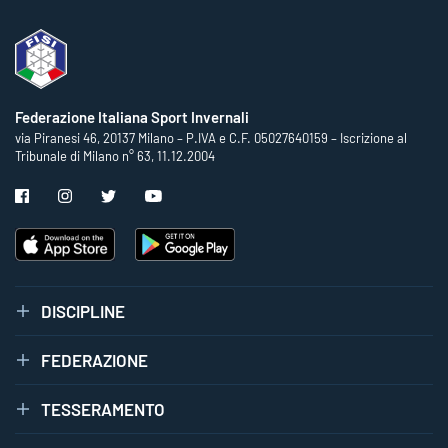
Federazione Italiana Sport Invernali
via Piranesi 46, 20137 Milano – P.IVA e C.F. 05027640159 – Iscrizione al
Tribunale di Milano n° 63, 11.12.2004
DISCIPLINE
FEDERAZIONE
TESSERAMENTO