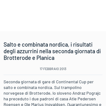
Salto e combinata nordica, i risultati
degli azzurrini nella seconda giornata di
Brotterode e Planica
17 FEBBRAIO 2013
Seconda giornata di gare di Continental Cup per
salto e combinata nordica. Sul trampolino
norvegese di Brotterode, lo sloveno Andraz Pograjc
ha preceduto i due padroni di casa Atle Pedersen
Roensen e Ole Marius Ingvaldsen. Quarantunesimo e