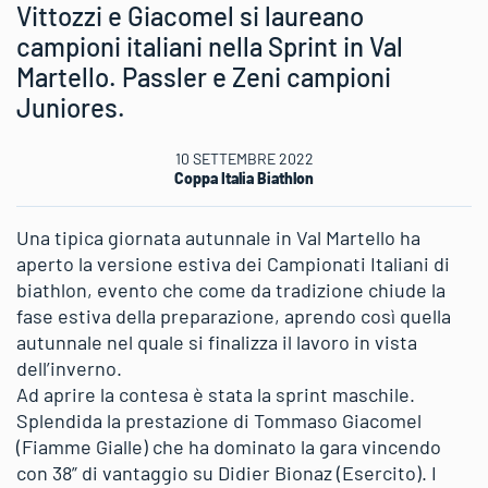
Vittozzi e Giacomel si laureano
campioni italiani nella Sprint in Val
Martello. Passler e Zeni campioni
Juniores.
10 SETTEMBRE 2022
Coppa Italia Biathlon
Una tipica giornata autunnale in Val Martello ha
aperto la versione estiva dei Campionati Italiani di
biathlon, evento che come da tradizione chiude la
fase estiva della preparazione, aprendo così quella
autunnale nel quale si finalizza il lavoro in vista
dell’inverno.
Ad aprire la contesa è stata la sprint maschile.
Splendida la prestazione di Tommaso Giacomel
(Fiamme Gialle) che ha dominato la gara vincendo
con 38” di vantaggio su Didier Bionaz (Esercito). I