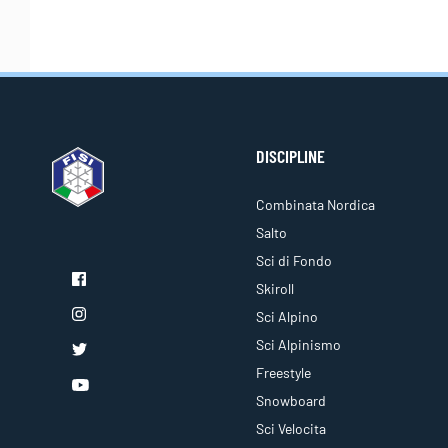
DISCIPLINE
Combinata Nordica
Salto
Sci di Fondo
Skiroll
Sci Alpino
Sci Alpinismo
Freestyle
Snowboard
Sci Velocita