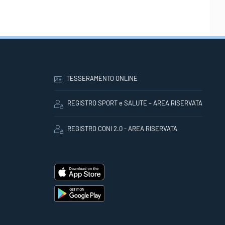
TESSERAMENTO ONLINE
REGISTRO SPORT e SALUTE – AREA RISERVATA
REGISTRO CONI 2.0 - AREA RISERVATA