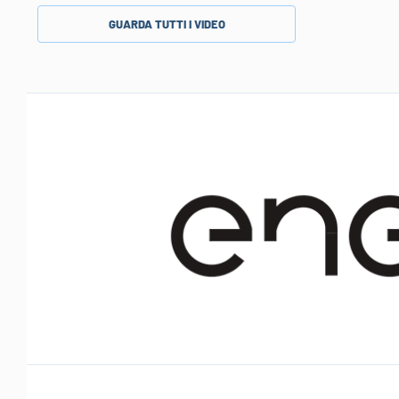
GUARDA TUTTI I VIDEO