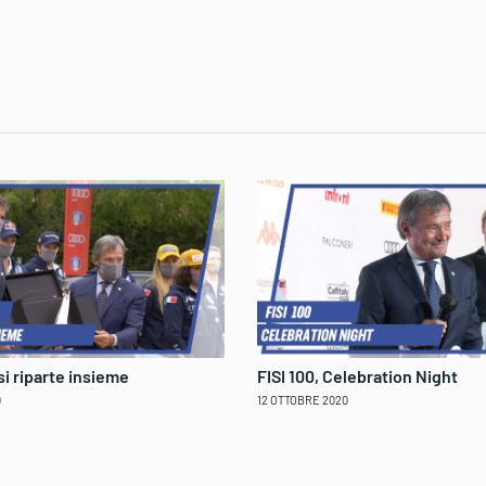
 si riparte insieme
FISI 100, Celebration Night
0
12 OTTOBRE 2020