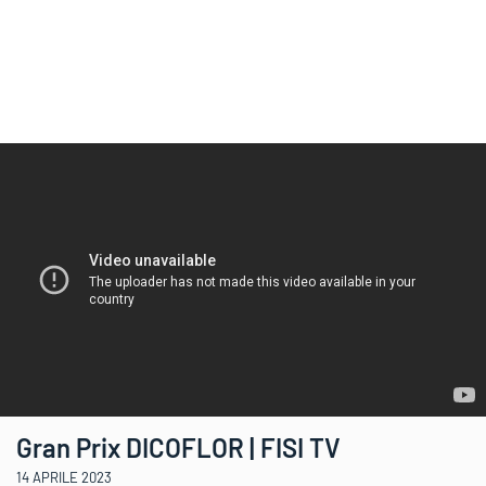
Gran Prix DICOFLOR | FISI TV
14 APRILE 2023