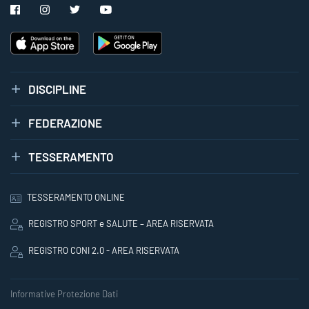
DISCIPLINE
FEDERAZIONE
TESSERAMENTO
TESSERAMENTO ONLINE
REGISTRO SPORT e SALUTE – AREA RISERVATA
REGISTRO CONI 2.0 - AREA RISERVATA
Informative Protezione Dati