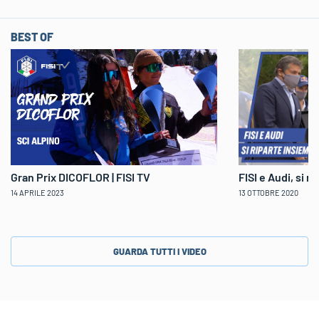
BEST OF
Gran Prix DICOFLOR | FISI TV
FISI e Audi, si r
14 APRILE 2023
13 OTTOBRE 2020
GUARDA TUTTI I VIDEO