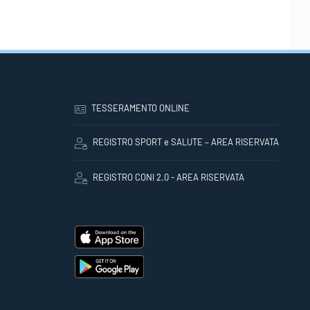
TESSERAMENTO ONLINE
REGISTRO SPORT e SALUTE – AREA RISERVATA
REGISTRO CONI 2.0 - AREA RISERVATA