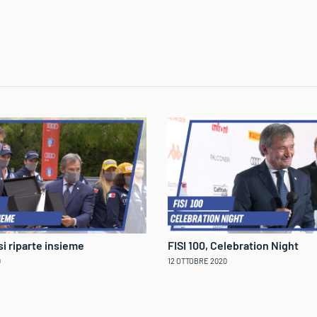
 si riparte insieme
FISI 100, Celebration Night
0
12 OTTOBRE 2020