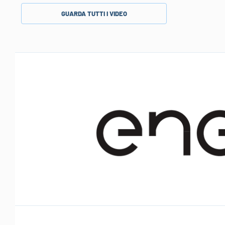
GUARDA TUTTI I VIDEO