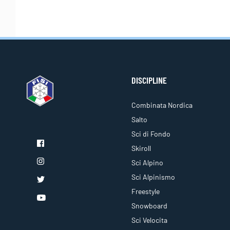
DISCIPLINE
Combinata Nordica
Salto
Sci di Fondo
Skiroll
Sci Alpino
Sci Alpinismo
Freestyle
Snowboard
Sci Velocita