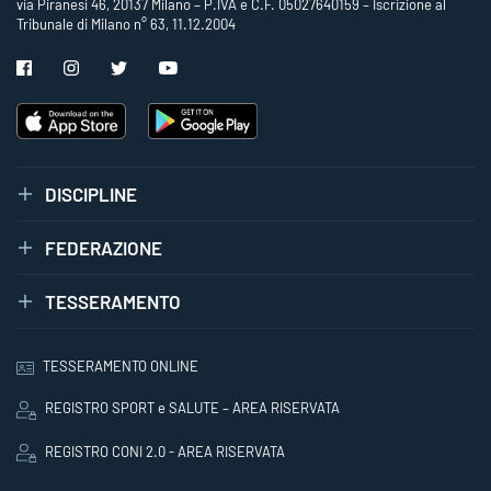
via Piranesi 46, 20137 Milano – P.IVA e C.F. 05027640159 – Iscrizione al
Tribunale di Milano n° 63, 11.12.2004
DISCIPLINE
FEDERAZIONE
TESSERAMENTO
TESSERAMENTO ONLINE
REGISTRO SPORT e SALUTE – AREA RISERVATA
REGISTRO CONI 2.0 - AREA RISERVATA