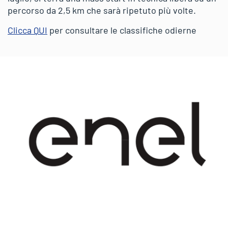
percorso da 2,5 km che sarà ripetuto più volte.
Clicca QUI
per consultare le classifiche odierne