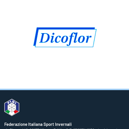
Federazione Italiana Sport Invernali