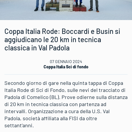
Coppa Italia Rode: Boccardi e Busin si
aggiudicano le 20 km in tecnica
classica in Val Padola
07 GENNAIO 2024
Coppa Italia Sci di fondo
Secondo giorno di gare nella quinta tappa di Coppa
Italia Rode di Sci di Fondo, sulle nevi del tracciato di
Padola di Comelico (BL). Prove odierne sulla distanza
di 20 km in tecnica classica con partenza ad
intervalli. Organizzazione a cura della U.S. Val
Padola, società affiliata alla FISI da oltre
settant’anni.