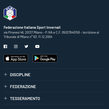
Federazione Italiana Sport Invernali
via Piranesi 46, 20137 Milano – P.IVA e C.F. 05027640159 – Iscrizione al
Tribunale di Milano n° 63, 11.12.2004
DISCIPLINE
FEDERAZIONE
TESSERAMENTO