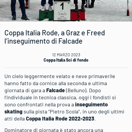
Coppa Italia Rode, a Graz e Freed
l’inseguimento di Falcade
12 MARZO 2023
Coppa Italia Sci di fondo
Un cielo leggermente velato e neve primaverile
hanno fatto da cornice alla seconda e ultima
giornata di gara a
Falcade
(Belluno). Dopo
l’individuale in tecnica classica, oggi i fondisti si
sono confrontati nella prova a
inseguimento
skating
sulla pista “Pietro Scola”, in uno degli ultimi
atti della
Coppa Italia Rode 2022-2023
.
Dominatore di giornata è stato ancora una