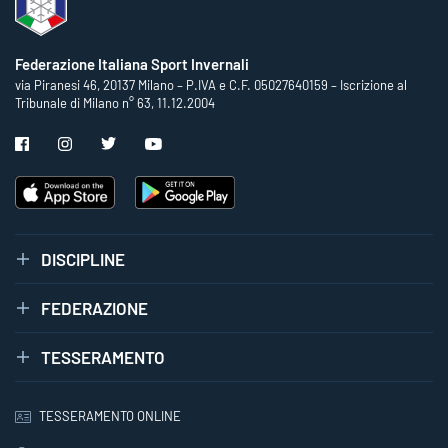
Federazione Italiana Sport Invernali
via Piranesi 46, 20137 Milano – P.IVA e C.F. 05027640159 – Iscrizione al
Tribunale di Milano n° 63, 11.12.2004
DISCIPLINE
FEDERAZIONE
TESSERAMENTO
TESSERAMENTO ONLINE