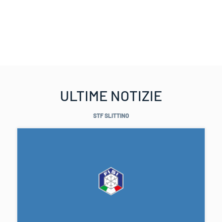
ULTIME NOTIZIE
STF SLITTINO