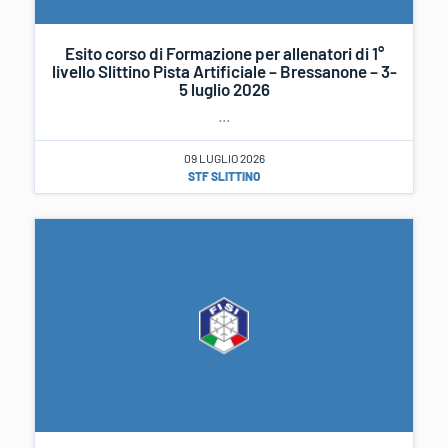
Esito corso di Formazione per allenatori di 1°
livello Slittino Pista Artificiale – Bressanone – 3-
5 luglio 2026
...
09 LUGLIO 2026
STF SLITTINO