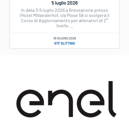
5 luglio 2026
In data 3-5 luglio 2026 a Bressanone presso
l’Hotel Millanderhof, via Plose 58 si svolgerà il
Corso di Aggiornamento per allenatori di 2°
livello ...
16 GIUGNO 2026
STF SLITTINO