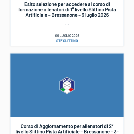
Esito selezione per accedere al corso di
formazione allenatori di 1° livello Slittino Pista
Artificiale – Bressanone – 3 luglio 2026
...
06 LUGLIO 2026
STF SLITTINO
Corso di Aggiornamento per allenatori di 2°
livello Slittino Pista Artificiale – Bressanone – 3-