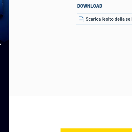
DOWNLOAD
Scarica l'esito della s