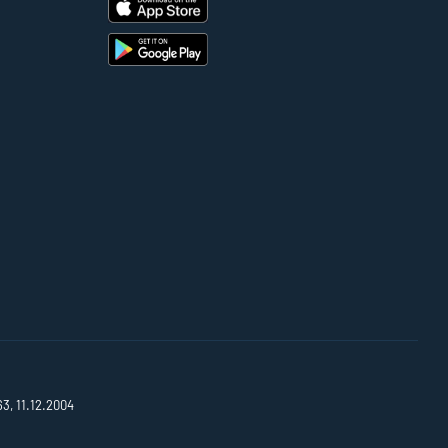
63, 11.12.2004