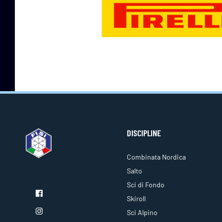
DISCIPLINE
Combinata Nordica
Salto
Sci di Fondo
Skiroll
Sci Alpino