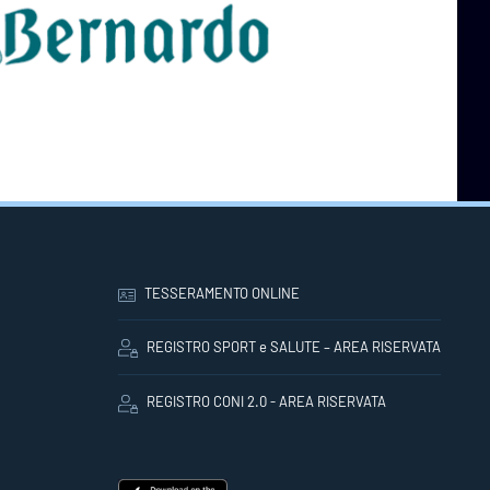
TESSERAMENTO ONLINE
REGISTRO SPORT e SALUTE – AREA RISERVATA
REGISTRO CONI 2.0 - AREA RISERVATA