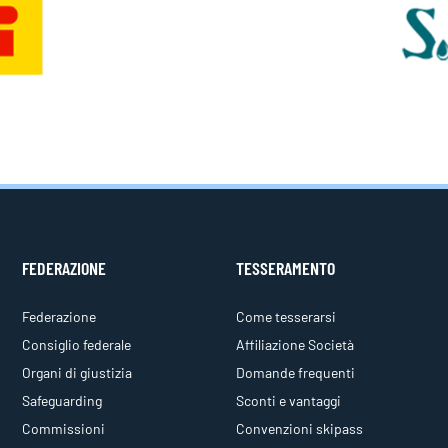
FEDERAZIONE
TESSERAMENTO
Federazione
Come tesserarsi
Consiglio federale
Affiliazione Società
Organi di giustizia
Domande frequenti
Safeguarding
Sconti e vantaggi
Commissioni
Convenzioni skipass