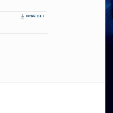
DOWNLOAD