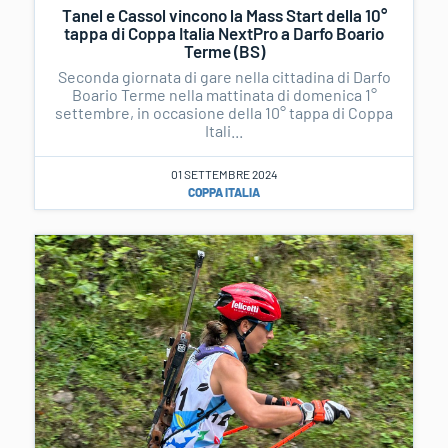
Tanel e Cassol vincono la Mass Start della 10°
tappa di Coppa Italia NextPro a Darfo Boario
Terme (BS)
Seconda giornata di gare nella cittadina di Darfo
Boario Terme nella mattinata di domenica 1°
settembre, in occasione della 10° tappa di Coppa
Itali...
01 SETTEMBRE 2024
COPPA ITALIA