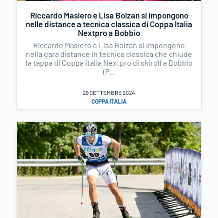
Riccardo Masiero e Lisa Bolzan si impongono
nelle distance a tecnica classica di Coppa Italia
Nextpro a Bobbio
Riccardo Masiero e Lisa Bolzan si impongono
nella gara distance in tecnica classica che chiude
la tappa di Coppa Italia Nextpro di skiroll a Bobbio
(P...
29 SETTEMBRE 2024
COPPA ITALIA