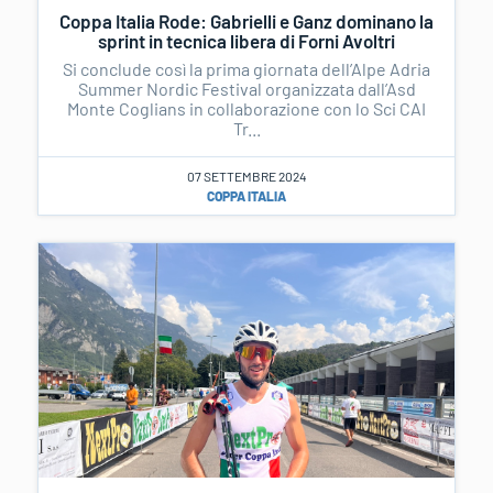
Coppa Italia Rode: Gabrielli e Ganz dominano la
sprint in tecnica libera di Forni Avoltri
Si conclude così la prima giornata dell’Alpe Adria
Summer Nordic Festival organizzata dall’Asd
Monte Coglians in collaborazione con lo Sci CAI
Tr...
07 SETTEMBRE 2024
COPPA ITALIA