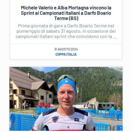
Michele Valerio e Alba Mortagna vincono la
Sprint ai Campionati Italiani a Darfo Boario
Terme (BS)
Prima giornata di gare a Darfo Boario Terme nel
pomeriggio di sabato 31 agosto, in occasione dei
campionati italiani sprint che coincidono con la ...
31 AGOSTO 2024
COPPA ITALIA