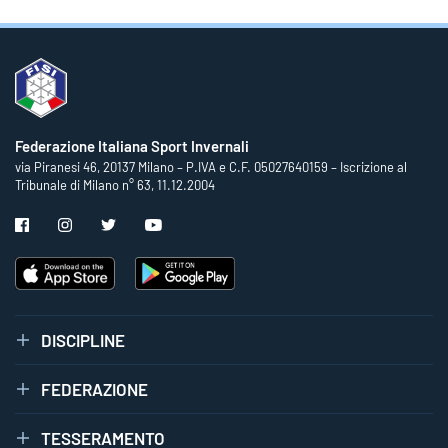
Federazione Italiana Sport Invernali
via Piranesi 46, 20137 Milano – P.IVA e C.F. 05027640159 – Iscrizione al
Tribunale di Milano n° 63, 11.12.2004
DISCIPLINE
FEDERAZIONE
TESSERAMENTO