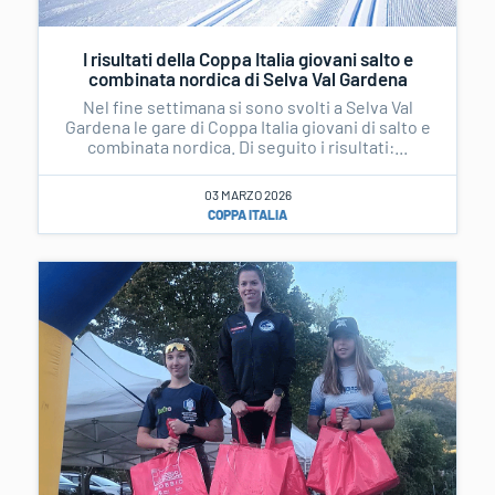
I risultati della Coppa Italia giovani salto e
combinata nordica di Selva Val Gardena
Nel fine settimana si sono svolti a Selva Val
Gardena le gare di Coppa Italia giovani di salto e
combinata nordica. Di seguito i risultati:...
03 MARZO 2026
COPPA ITALIA