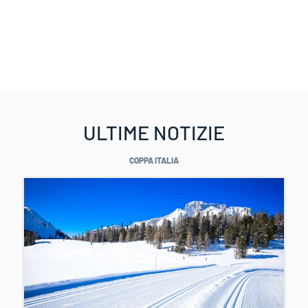
ULTIME NOTIZIE
COPPA ITALIA