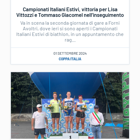
Campionati Italiani Estivi, vittoria per Lisa
Vittozzi e Tommaso Giacomel nell’inseguimento
Va in scena la seconda giornata di gare a Forni
Avoltri, dove ieri si sono aperti i Campionati
Italiani Estivi di biathlon, in un appuntamento che
rag...
01 SETTEMBRE 2024
COPPA ITALIA