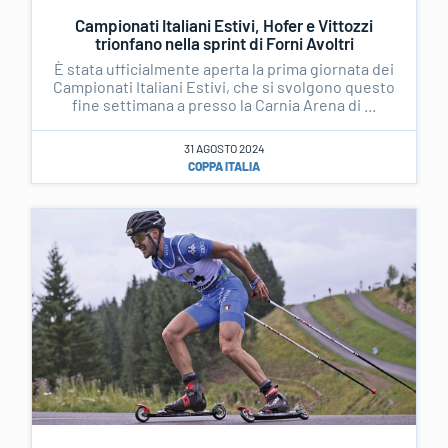
Campionati Italiani Estivi, Hofer e Vittozzi
trionfano nella sprint di Forni Avoltri
È stata ufficialmente aperta la prima giornata dei
Campionati Italiani Estivi, che si svolgono questo
fine settimana a presso la Carnia Arena di ...
31 AGOSTO 2024
COPPA ITALIA