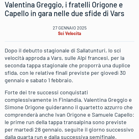
Valentina Greggio, i fratelli Origone e
Capello in gara nelle due sfide di Vars
27 GENNAIO 2025
Sci Velocita
Dopo il debutto stagionale di Sallatunturi, lo sci
velocità approda a Vars, sulle Alpi francesi, per la
seconda tappa stagionale che proporrà una duplice
sfida, con le relative finali previste per giovedì 30
gennaio e sabato 1 febbraio.
Forte dei tre successi conquistati
complessivamente in Finlandia, Valentina Greggio e
Simone Origone guideranno il quartetto azzurro che
comprenderà anche Ivan Origone e Samuele Capello:
le prime run della tappa transalpina sono previste
per martedì 28 gennaio, seguite il giorno successivo
dalla quarta run e dalla successiva semifinale.