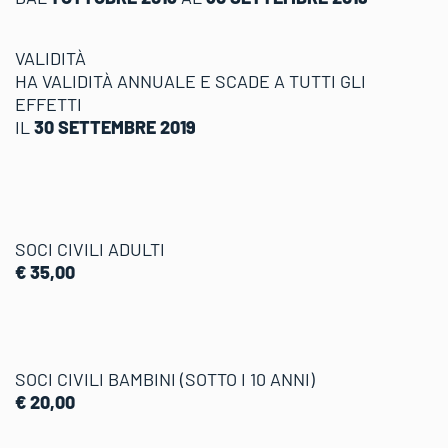
VALIDITÀ
HA VALIDITÀ ANNUALE E SCADE A TUTTI GLI
EFFETTI
IL
30 SETTEMBRE 2019
SOCI CIVILI ADULTI
€ 35,00
SOCI CIVILI BAMBINI
(SOTTO I 10 ANNI)
€ 20,00