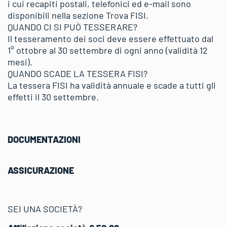
i cui recapiti postali, telefonici ed e-mail sono
disponibili nella sezione
Trova FISI
.
QUANDO CI SI PUÒ TESSERARE?
Il tesseramento dei soci deve essere effettuato dal
1° ottobre al 30 settembre di ogni anno (validità 12
mesi).
QUANDO SCADE LA TESSERA FISI?
La tessera FISI ha validità annuale e scade a tutti gli
effetti il 30 settembre.
DOCUMENTAZIONI
ASSICURAZIONE
SEI UNA SOCIETÀ?