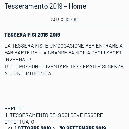
Tesseramento 2019 – Home
23 LUGLIO 2014
TESSERA FISI 2018-2019
LA TESSERA FISI È UN’OCCASIONE PER ENTRARE A
FAR PARTE DELLA GRANDE FAMIGLIA DEGLI SPORT
INVERNALI!
TUTTI POSSONO DIVENTARE TESSERATI FISI SENZA
ALCUN LIMITE D’ETÀ.
PERIODO
IL TESSERAMENTO DEI SOCI DEVE ESSERE
EFFETTUATO
DAL
1 OTTOBRE 2018
AL
30 SETTEMBRE 2019