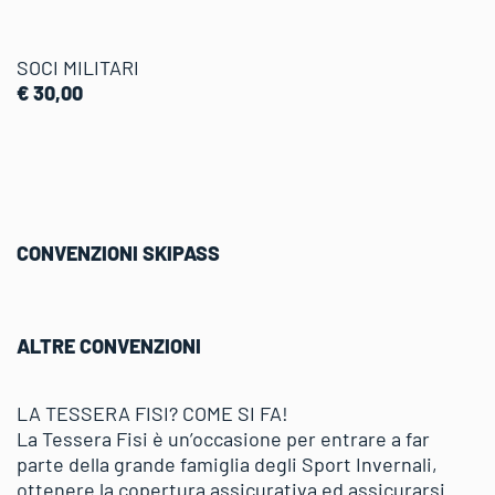
SOCI MILITARI
€ 30,00
CONVENZIONI SKIPASS
ALTRE CONVENZIONI
LA TESSERA FISI? COME SI FA!
La Tessera Fisi è un’occasione per entrare a far
parte della grande famiglia degli Sport Invernali,
ottenere la copertura assicurativa ed assicurarsi