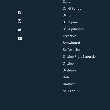
Salto
Sci di Fondo
Skiroll
Sci Alpino
Sci Alpinismo
Freestyle
Snowboard
Sci Velocita
Slittino Pista Naturale
Slittino
Skeleton
Bob
Biathlon
Sci Erba