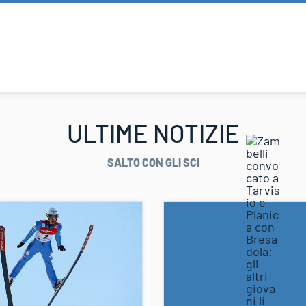
ULTIME NOTIZIE
SALTO CON GLI SCI