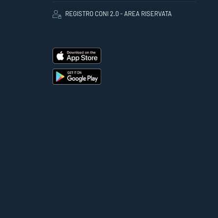
REGISTRO CONI 2.0 - AREA RISERVATA