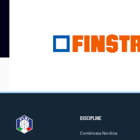
DISCIPLINE
Combinata Nordica