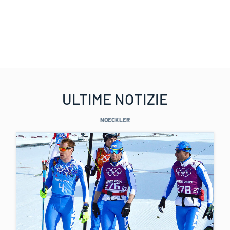
ULTIME NOTIZIE
NOECKLER