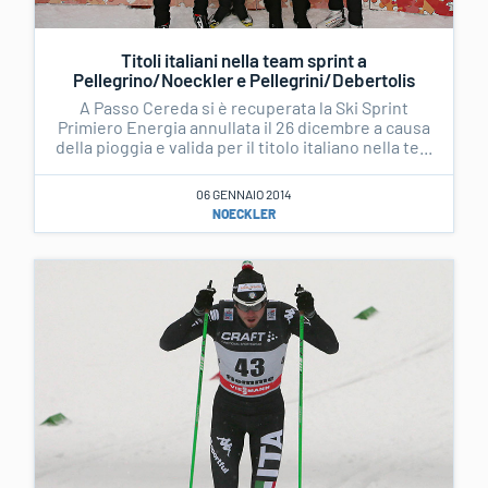
Titoli italiani nella team sprint a
Pellegrino/Noeckler e Pellegrini/Debertolis
A Passo Cereda si è recuperata la Ski Sprint
Primiero Energia annullata il 26 dicembre a causa
della pioggia e valida per il titolo italiano nella te...
06 GENNAIO 2014
NOECKLER