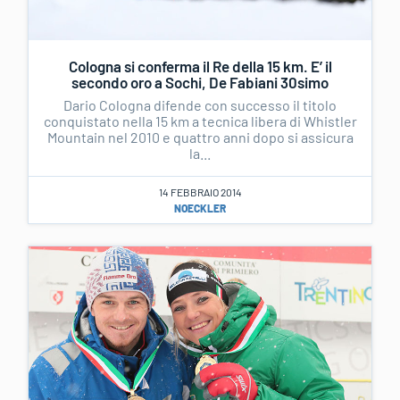
Cologna si conferma il Re della 15 km. E’ il
secondo oro a Sochi, De Fabiani 30simo
Dario Cologna difende con successo il titolo
conquistato nella 15 km a tecnica libera di Whistler
Mountain nel 2010 e quattro anni dopo si assicura
la...
14 FEBBRAIO 2014
NOECKLER