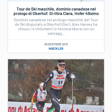
Tour de Ski maschile, dominio canadese nel
prologo di Oberhof. Si ritira Clara, Hofer 49simo
Dominio canadese nel prologo maschile del Tour
de Ski disputato a Oberhof (Ger). Alex Harvey ha
chiuso i 4 chilometri in tecnica libera con un
vantagg...
28 DICEMBRE 2013
NOECKLER