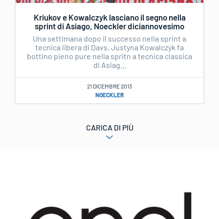
Kriukov e Kowalczyk lasciano il segno nella
sprint di Asiago, Noeckler diciannovesimo
Una settimana dopo il successo nella sprint a
tecnica libera di Davs, Justyna Kowalczyk fa
bottino pieno pure nella spritn a tecnica classica
di Asiag...
21 DICEMBRE 2013
NOECKLER
CARICA DI PIÙ