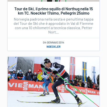
Tour de Ski, il primo squillo di Northug nella 15
km TC. Noeckler 17simo, Pellegrin 25simo
Norvegia padrona nella sesta e penultima tappa
del Tour de Ski che è approdato in Val di Fiemme
con una 10 chilometri a tecnica classica. Petter
Nort...
04 GENNAIO 2014
NOECKLER