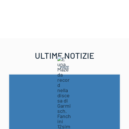
ULTIME NOTIZIE
MAZE