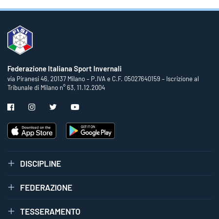
Federazione Italiana Sport Invernali
via Piranesi 46, 20137 Milano – P.IVA e C.F. 05027640159 – Iscrizione al
Tribunale di Milano n° 63, 11.12.2004
DISCIPLINE
FEDERAZIONE
TESSERAMENTO