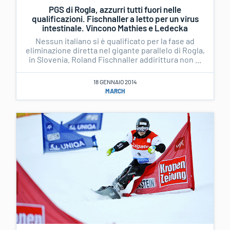
PGS di Rogla, azzurri tutti fuori nelle
qualificazioni. Fischnaller a letto per un virus
intestinale. Vincono Mathies e Ledecka
Nessun italiano si è qualificato per la fase ad
eliminazione diretta nel gigante parallelo di Rogla,
in Slovenia. Roland Fischnaller addirittura non ...
18 GENNAIO 2014
MARCH