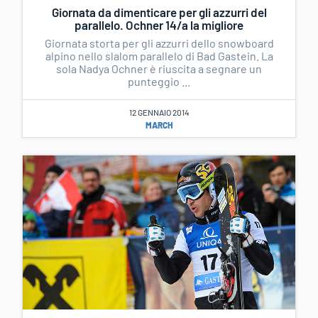
Giornata da dimenticare per gli azzurri del
parallelo. Ochner 14/a la migliore
Giornata storta per gli azzurri dello snowboard
alpino nello slalom parallelo di Bad Gastein. La
sola Nadya Ochner è riuscita a segnare un
punteggio ...
12 GENNAIO 2014
MARCH