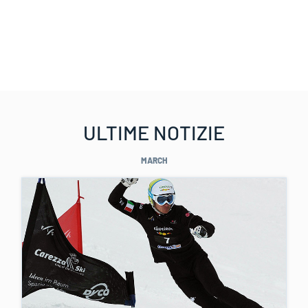
ULTIME NOTIZIE
MARCH