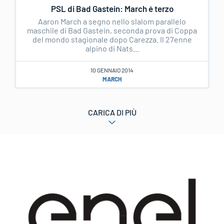
PSL di Bad Gastein: March é terzo
Aaron March a segno nello slalom parallelo
maschile di Bad Gastein, seconda prova di Coppa
del mondo stagionale dopo Carezza. Il 27enne
alpino di Nats...
10 GENNAIO 2014
MARCH
CARICA DI PIÙ