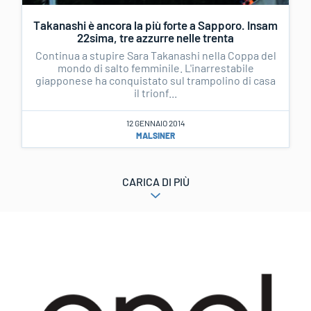
Takanashi è ancora la più forte a Sapporo. Insam
22sima, tre azzurre nelle trenta
Continua a stupire Sara Takanashi nella Coppa del
mondo di salto femminile. L'inarrestabile
giapponese ha conquistato sul trampolino di casa
il trionf...
12 GENNAIO 2014
MALSINER
CARICA DI PIÙ