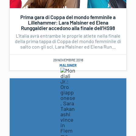
Prima gara di Coppa del mondo femminile a
Lillehammer: Lara Malsiner ed Elena
Runggaldier accedono alla finale dell’HS98
L'Italia avrà entrambe le proprie atlete nella finale
della prima tappa di Coppa del mondo femminile di
salto con gli sci. Lara Malsiner ed Elena Run...
29 NOVEMBRE 2018
MALSINER