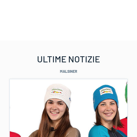
ULTIME NOTIZIE
MALSINER