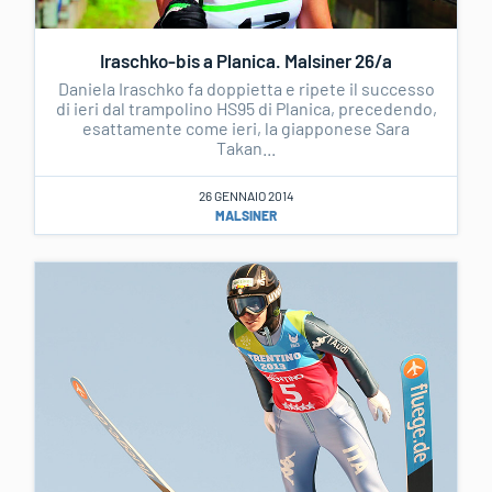
Iraschko-bis a Planica. Malsiner 26/a
Daniela Iraschko fa doppietta e ripete il successo
di ieri dal trampolino HS95 di Planica, precedendo,
esattamente come ieri, la giapponese Sara
Takan...
26 GENNAIO 2014
MALSINER