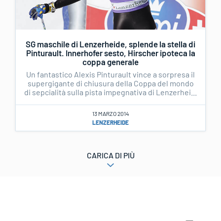
SG maschile di Lenzerheide, splende la stella di
Pinturault. Innerhofer sesto, Hirscher ipoteca la
coppa generale
Un fantastico Alexis Pinturault vince a sorpresa il
supergigante di chiusura della Coppa del mondo
di sepcialità sulla pista impegnativa di Lenzerhei...
13 MARZO 2014
LENZERHEIDE
CARICA DI PIÙ