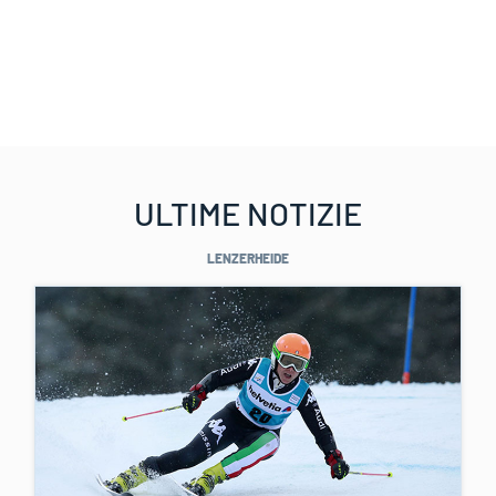
ULTIME NOTIZIE
LENZERHEIDE