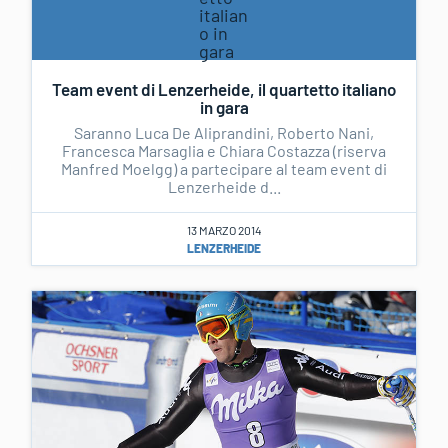
Team event di Lenzerheide, il quartetto italiano
in gara
Saranno Luca De Aliprandini, Roberto Nani,
Francesca Marsaglia e Chiara Costazza (riserva
Manfred Moelgg) a partecipare al team event di
Lenzerheide d...
13 MARZO 2014
LENZERHEIDE