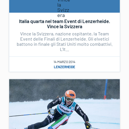
Italia quarta nel team Event di Lenzerheide.
Vince la Svizzera
Vince la Svizzera, nazione ospitante, la Team
Event delle Finali di Lenzerheide. Gli elvetici
battono in finale gli Stati Uniti molto combattivi.
L'It...
14 MARZO 2014
LENZERHEIDE