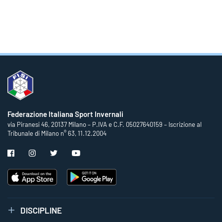
Federazione Italiana Sport Invernali
via Piranesi 46, 20137 Milano – P.IVA e C.F. 05027640159 – Iscrizione al
Tribunale di Milano n° 63, 11.12.2004
DISCIPLINE