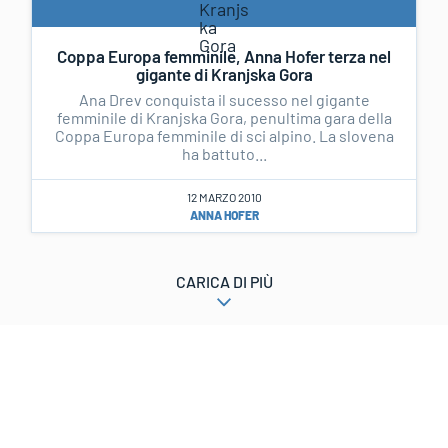
Coppa Europa femminile, Anna Hofer terza nel
gigante di Kranjska Gora
Ana Drev conquista il sucesso nel gigante
femminile di Kranjska Gora, penultima gara della
Coppa Europa femminile di sci alpino. La slovena
ha battuto...
12 MARZO 2010
ANNA HOFER
CARICA DI PIÙ