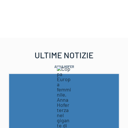
ULTIME NOTIZIE
ANNA HOFER