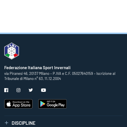
Federazione Italiana Sport Invernali
via Piranesi 46, 20137 Milano – P.IVA e C.F. 05027640159 – Iscrizione al
Tribunale di Milano n° 63, 11.12.2004
DISCIPLINE