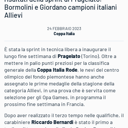
Bormolini e Giordano campioni italiani
Allievi
24 FEBBRAIO 2023
Coppa Italia
È stata la sprint in tecnica libera a inaugurare il
lungo fine settimana di
Pragelato
(Torino). Oltre a
mettere in palio punti preziosi per la classifica
generale della
Coppa Italia Rode
, le nevi del centro
olimpico del fondo piemontese hanno anche
assegnato le prime medaglie della stagione della
categoria Allievi, in una prova che è servita come
selezione per gli Opa Games, in programma il
prossimo fine settimana in Francia.
Dopo aver realizzato il terzo tempo nelle qualifiche, il
carabiniere
Riccardo Bernardi
è stato il primo a