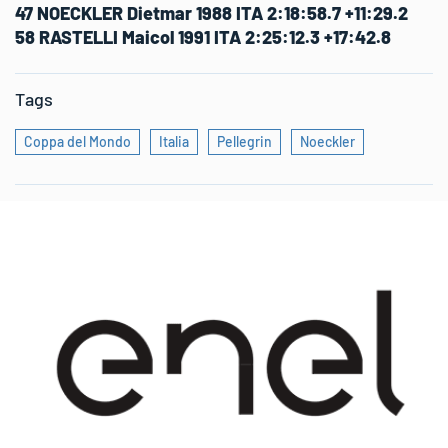
47 NOECKLER Dietmar 1988 ITA 2:18:58.7 +11:29.2
58 RASTELLI Maicol 1991 ITA 2:25:12.3 +17:42.8
Tags
Coppa del Mondo
Italia
Pellegrin
Noeckler