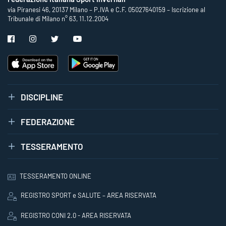
via Piranesi 46, 20137 Milano – P.IVA e C.F. 05027640159 – Iscrizione al
Tribunale di Milano n° 63, 11.12.2004
DISCIPLINE
FEDERAZIONE
TESSERAMENTO
TESSERAMENTO ONLINE
REGISTRO SPORT e SALUTE – AREA RISERVATA
REGISTRO CONI 2.0 - AREA RISERVATA