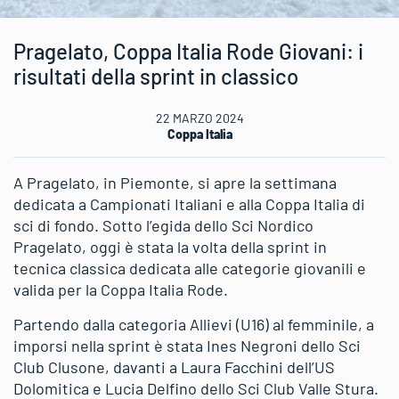
Pragelato, Coppa Italia Rode Giovani: i
risultati della sprint in classico
22 MARZO 2024
Coppa Italia
A Pragelato, in Piemonte, si apre la settimana
dedicata a Campionati Italiani e alla Coppa Italia di
sci di fondo. Sotto l’egida dello Sci Nordico
Pragelato, oggi è stata la volta della sprint in
tecnica classica dedicata alle categorie giovanili e
valida per la Coppa Italia Rode.
Partendo dalla categoria Allievi (U16) al femminile, a
imporsi nella sprint è stata Ines Negroni dello Sci
Club Clusone, davanti a Laura Facchini dell’US
Dolomitica e Lucia Delfino dello Sci Club Valle Stura.