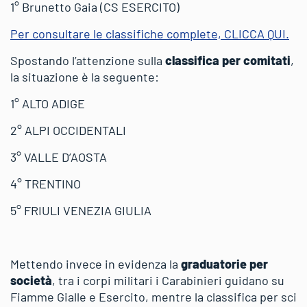
1° Brunetto Gaia (CS ESERCITO)
Per consultare le classifiche complete, CLICCA QUI.
Spostando l’attenzione sulla
classifica per comitati
,
la situazione è la seguente:
1° ALTO ADIGE
2° ALPI OCCIDENTALI
3° VALLE D’AOSTA
4° TRENTINO
5° FRIULI VENEZIA GIULIA
Mettendo invece in evidenza la
graduatorie per
società
, tra i corpi militari i Carabinieri guidano su
Fiamme Gialle e Esercito, mentre la classifica per sci