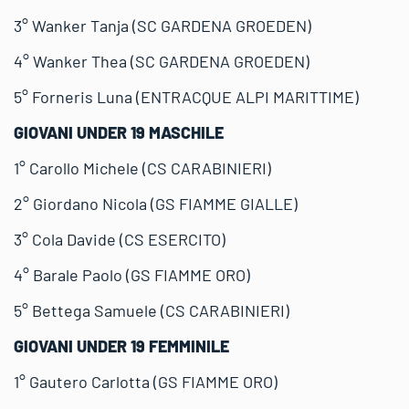
3° Wanker Tanja (SC GARDENA GROEDEN)
4° Wanker Thea (SC GARDENA GROEDEN)
5° Forneris Luna (ENTRACQUE ALPI MARITTIME)
GIOVANI UNDER 19 MASCHILE
1° Carollo Michele (CS CARABINIERI)
2° Giordano Nicola (GS FIAMME GIALLE)
3° Cola Davide (CS ESERCITO)
4° Barale Paolo (GS FIAMME ORO)
5° Bettega Samuele (CS CARABINIERI)
GIOVANI UNDER 19 FEMMINILE
1° Gautero Carlotta (GS FIAMME ORO)