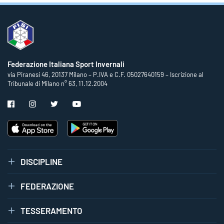
Federazione Italiana Sport Invernali
via Piranesi 46, 20137 Milano – P.IVA e C.F. 05027640159 – Iscrizione al
Tribunale di Milano n° 63, 11.12.2004
DISCIPLINE
FEDERAZIONE
TESSERAMENTO