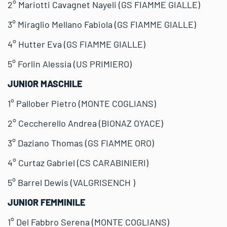
2° Mariotti Cavagnet Nayeli (GS FIAMME GIALLE)
3° Miraglio Mellano Fabiola (GS FIAMME GIALLE)
4° Hutter Eva (GS FIAMME GIALLE)
5° Forlin Alessia (US PRIMIERO)
JUNIOR MASCHILE
1° Pallober Pietro (MONTE COGLIANS)
2° Ceccherello Andrea (BIONAZ OYACE)
3° Daziano Thomas (GS FIAMME ORO)
4° Curtaz Gabriel (CS CARABINIERI)
5° Barrel Dewis (VALGRISENCH )
JUNIOR FEMMINILE
1° Del Fabbro Serena (MONTE COGLIANS)