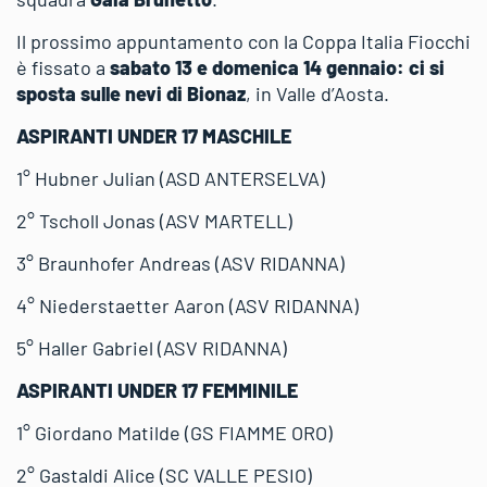
Il prossimo appuntamento con la Coppa Italia Fiocchi
è fissato a
sabato 13 e domenica 14 gennaio: ci si
sposta sulle nevi di Bionaz
, in Valle d’Aosta.
ASPIRANTI UNDER 17 MASCHILE
1° Hubner Julian (ASD ANTERSELVA)
2° Tscholl Jonas (ASV MARTELL)
3° Braunhofer Andreas (ASV RIDANNA)
4° Niederstaetter Aaron (ASV RIDANNA)
5° Haller Gabriel (ASV RIDANNA)
ASPIRANTI UNDER 17 FEMMINILE
1° Giordano Matilde (GS FIAMME ORO)
2° Gastaldi Alice (SC VALLE PESIO)