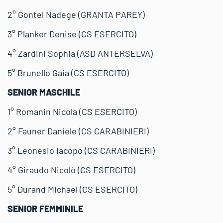
2° Gontel Nadege (GRANTA PAREY)
3° Planker Denise (CS ESERCITO)
4° Zardini Sophia (ASD ANTERSELVA)
5° Brunello Gaia (CS ESERCITO)
SENIOR MASCHILE
1° Romanin Nicola (CS ESERCITO)
2° Fauner Daniele (CS CARABINIERI)
3° Leonesio Iacopo (CS CARABINIERI)
4° Giraudo Nicolò (CS ESERCITO)
5° Durand Michael (CS ESERCITO)
SENIOR FEMMINILE