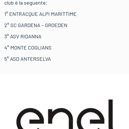
club è la seguente:
1° ENTRACQUE ALPI MARITTIME
2° SC GARDENA – GROEDEN
3° ASV RIDANNA
4° MONTE COGLIANS
5° ASD ANTERSELVA