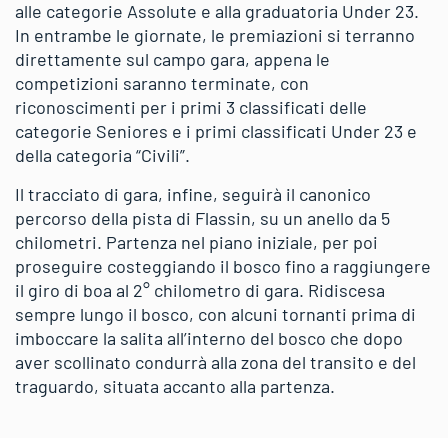
alle categorie Assolute e alla graduatoria Under 23.
In entrambe le giornate, le premiazioni si terranno
direttamente sul campo gara, appena le
competizioni saranno terminate, con
riconoscimenti per i primi 3 classificati delle
categorie Seniores e i primi classificati Under 23 e
della categoria “Civili”.
Il tracciato di gara, infine, seguirà il canonico
percorso della pista di Flassin, su un anello da 5
chilometri. Partenza nel piano iniziale, per poi
proseguire costeggiando il bosco fino a raggiungere
il giro di boa al 2° chilometro di gara. Ridiscesa
sempre lungo il bosco, con alcuni tornanti prima di
imboccare la salita all’interno del bosco che dopo
aver scollinato condurrà alla zona del transito e del
traguardo, situata accanto alla partenza.