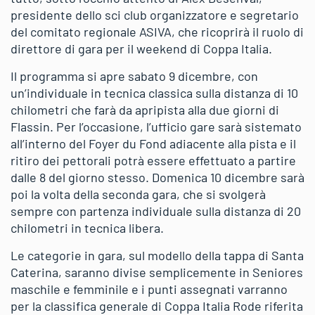
presidente dello sci club organizzatore e segretario
del comitato regionale ASIVA, che ricoprirà il ruolo di
direttore di gara per il weekend di Coppa Italia.
Il programma si apre sabato 9 dicembre, con
un’individuale in tecnica classica sulla distanza di 10
chilometri che farà da apripista alla due giorni di
Flassin. Per l’occasione, l’ufficio gare sarà sistemato
all’interno del Foyer du Fond adiacente alla pista e il
ritiro dei pettorali potrà essere effettuato a partire
dalle 8 del giorno stesso. Domenica 10 dicembre sarà
poi la volta della seconda gara, che si svolgerà
sempre con partenza individuale sulla distanza di 20
chilometri in tecnica libera.
Le categorie in gara, sul modello della tappa di Santa
Caterina, saranno divise semplicemente in Seniores
maschile e femminile e i punti assegnati varranno
per la classifica generale di Coppa Italia Rode riferita