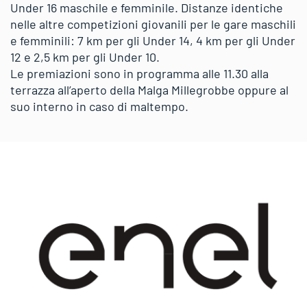
Under 16 maschile e femminile. Distanze identiche
nelle altre competizioni giovanili per le gare maschili
e femminili: 7 km per gli Under 14, 4 km per gli Under
12 e 2,5 km per gli Under 10.
Le premiazioni sono in programma alle 11.30 alla
terrazza all’aperto della Malga Millegrobbe oppure al
suo interno in caso di maltempo.