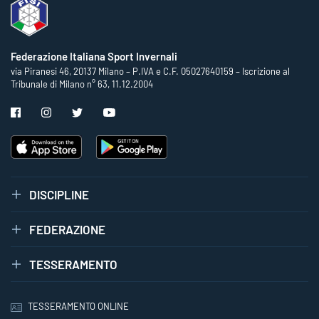
Federazione Italiana Sport Invernali
via Piranesi 46, 20137 Milano – P.IVA e C.F. 05027640159 – Iscrizione al
Tribunale di Milano n° 63, 11.12.2004
DISCIPLINE
FEDERAZIONE
TESSERAMENTO
TESSERAMENTO ONLINE