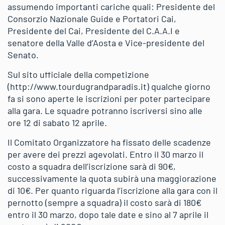
assumendo importanti cariche quali: Presidente del
Consorzio Nazionale Guide e Portatori Cai,
Presidente del Cai, Presidente del C.A.A.I e
senatore della Valle d’Aosta e Vice-presidente del
Senato.
Sul sito ufficiale della competizione
(http://www.tourdugrandparadis.it) qualche giorno
fa si sono aperte le iscrizioni per poter partecipare
alla gara. Le squadre potranno iscriversi sino alle
ore 12 di sabato 12 aprile.
Il Comitato Organizzatore ha fissato delle scadenze
per avere dei prezzi agevolati. Entro il 30 marzo il
costo a squadra dell’iscrizione sarà di 90€,
successivamente la quota subirà una maggiorazione
di 10€. Per quanto riguarda l’iscrizione alla gara con il
pernotto (sempre a squadra) il costo sarà di 180€
entro il 30 marzo, dopo tale date e sino al 7 aprile il