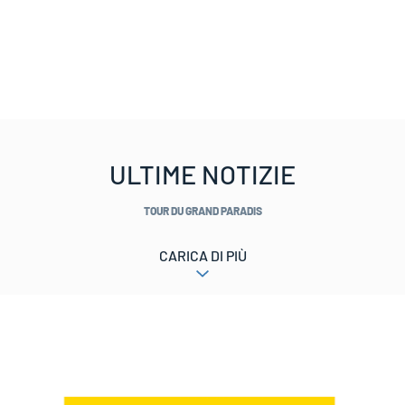
ULTIME NOTIZIE
TOUR DU GRAND PARADIS
CARICA DI PIÙ