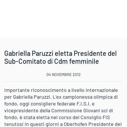
Gabriella Paruzzi eletta Presidente del
Sub-Comitato di Cdm femminile
04 NOVEMBRE 2012
Importante riconoscimento a livello internazionale
per Gabriella Paruzzi. L’ex campionessa olimpica di
fondo, oggi consigliere federale F.I.S.I. e
vicepresidente della Commissione Giovani sci di
fondo, è stata eletta nel corso del Consiglio FIS
tenutosi in questi giorni a Oberhofen Presidente del