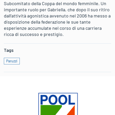
Subcomitato della Coppa del mondo femminile. Un
importante ruolo per Gabriella, che dopo il suo ritiro
dall’attività agonistica avvenuto nel 2006 ha messo a
disposizione della federazione le sue tante
esperienze accumulate nel corso di una carriera
ricca di successo e prestigio.
Tags
Paruzzi