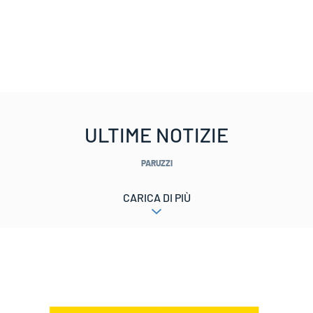
ULTIME NOTIZIE
PARUZZI
CARICA DI PIÙ