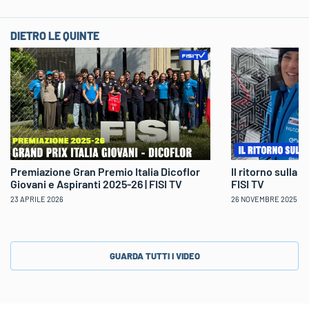
DIETRO LE QUINTE
Il ritorno sulla 
Premiazione Gran Premio Italia Dicoflor
FISI TV
Giovani e Aspiranti 2025-26 | FISI TV
26 NOVEMBRE 2025
23 APRILE 2026
GUARDA TUTTI I VIDEO