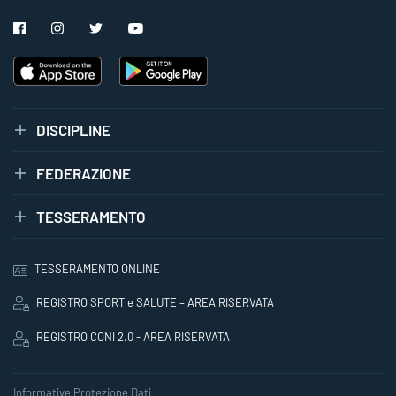
DISCIPLINE
FEDERAZIONE
TESSERAMENTO
TESSERAMENTO ONLINE
REGISTRO SPORT e SALUTE – AREA RISERVATA
REGISTRO CONI 2.0 - AREA RISERVATA
Informative Protezione Dati