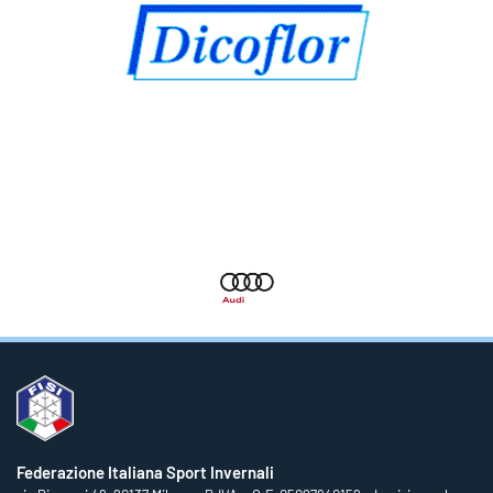
Federazione Italiana Sport Invernali