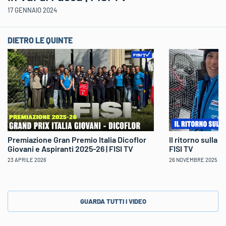
17 GENNAIO 2024
DIETRO LE QUINTE
Il ritorno sulla 
Premiazione Gran Premio Italia Dicoflor
FISI TV
Giovani e Aspiranti 2025-26 | FISI TV
26 NOVEMBRE 2025
23 APRILE 2026
GUARDA TUTTI I VIDEO