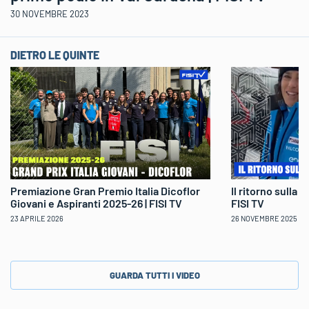
30 NOVEMBRE 2023
DIETRO LE QUINTE
Il ritorno sulla 
Premiazione Gran Premio Italia Dicoflor
FISI TV
Giovani e Aspiranti 2025-26 | FISI TV
26 NOVEMBRE 2025
23 APRILE 2026
GUARDA TUTTI I VIDEO