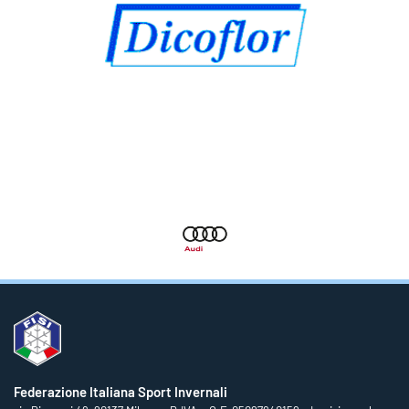
Federazione Italiana Sport Invernali