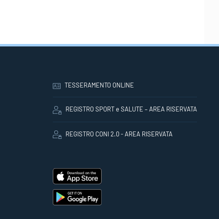
TESSERAMENTO ONLINE
REGISTRO SPORT e SALUTE – AREA RISERVATA
REGISTRO CONI 2.0 - AREA RISERVATA