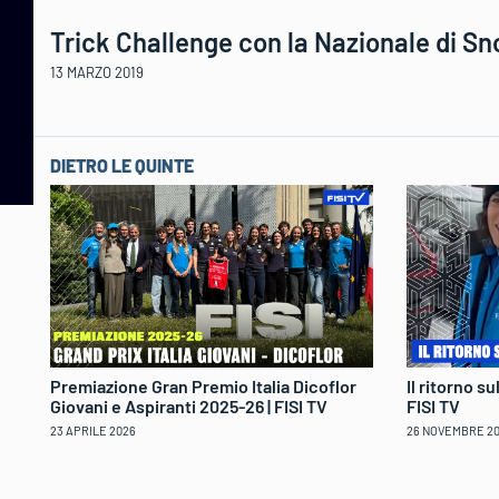
Trick Challenge con la Nazionale di S
13 MARZO 2019
DIETRO LE QUINTE
Il ritorno s
Premiazione Gran Premio Italia Dicoflor
FISI TV
Giovani e Aspiranti 2025-26 | FISI TV
26 NOVEMBRE 2
23 APRILE 2026