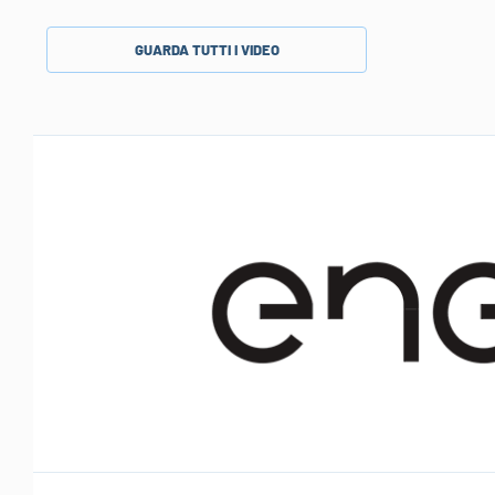
GUARDA TUTTI I VIDEO