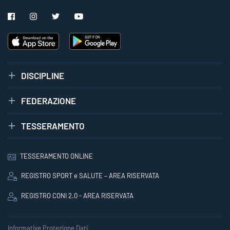
DISCIPLINE
FEDERAZIONE
TESSERAMENTO
TESSERAMENTO ONLINE
REGISTRO SPORT e SALUTE – AREA RISERVATA
REGISTRO CONI 2.0 - AREA RISERVATA
Informative Protezione Dati