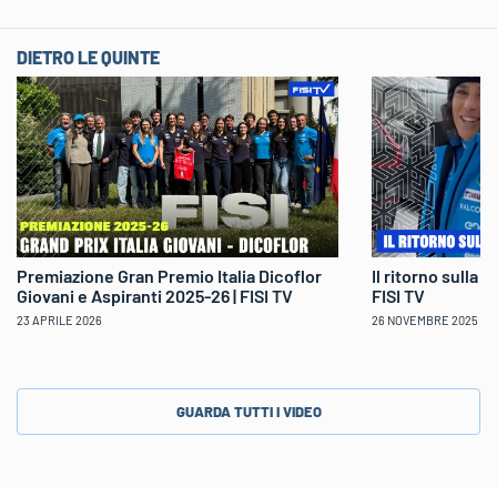
DIETRO LE QUINTE
Il ritorno sulla 
Premiazione Gran Premio Italia Dicoflor
FISI TV
Giovani e Aspiranti 2025-26 | FISI TV
26 NOVEMBRE 2025
23 APRILE 2026
GUARDA TUTTI I VIDEO