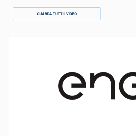
GUARDA TUTTI I VIDEO