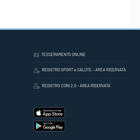
TESSERAMENTO ONLINE
REGISTRO SPORT e SALUTE – AREA RISERVATA
REGISTRO CONI 2.0 - AREA RISERVATA