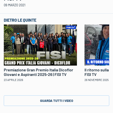
09 MARZO 2021
DIETRO LE QUINTE
Il ritorno sulla 
Premiazione Gran Premio Italia Dicoflor
FISI TV
Giovani e Aspiranti 2025-26 | FISI TV
26 NOVEMBRE 2025
23 APRILE 2026
GUARDA TUTTI I VIDEO