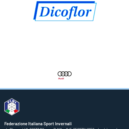
Federazione Italiana Sport Invernali