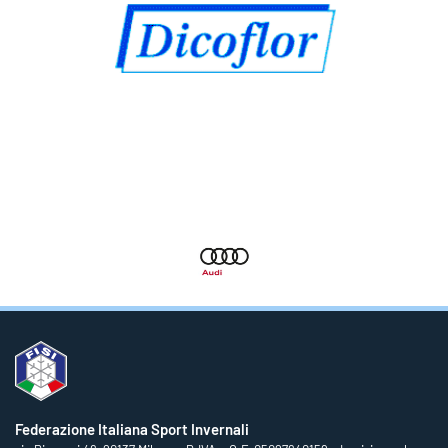
Federazione Italiana Sport Invernali