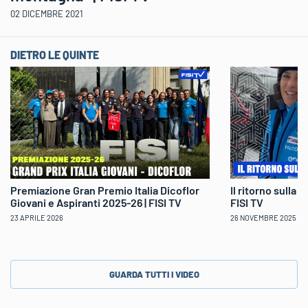
02 DICEMBRE 2021
DIETRO LE QUINTE
Il ritorno sulla 
Premiazione Gran Premio Italia Dicoflor
FISI TV
Giovani e Aspiranti 2025-26 | FISI TV
26 NOVEMBRE 2025
23 APRILE 2026
GUARDA TUTTI I VIDEO