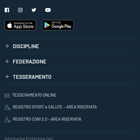
DISCIPLINE
FEDERAZIONE
TESSERAMENTO
TESSERAMENTO ONLINE
REGISTRO SPORT e SALUTE – AREA RISERVATA
REGISTRO CONI 2.0 - AREA RISERVATA
Informative Protezione Dati