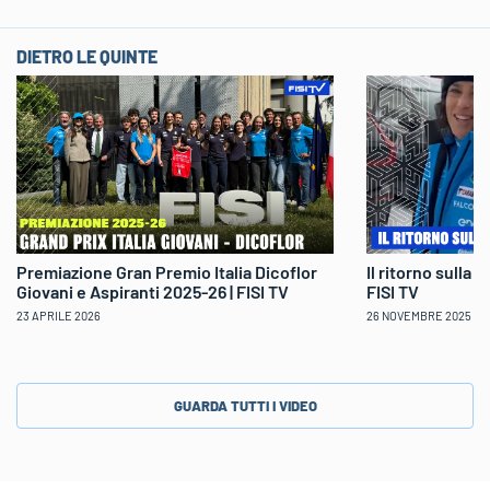
DIETRO LE QUINTE
Il ritorno sulla 
Premiazione Gran Premio Italia Dicoflor
FISI TV
Giovani e Aspiranti 2025-26 | FISI TV
26 NOVEMBRE 2025
23 APRILE 2026
GUARDA TUTTI I VIDEO