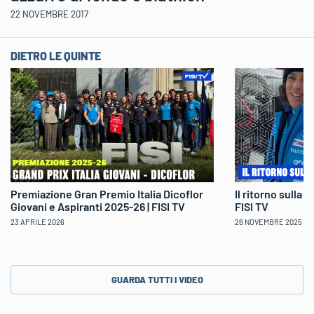
22 NOVEMBRE 2017
DIETRO LE QUINTE
Il ritorno sulla 
Premiazione Gran Premio Italia Dicoflor
FISI TV
Giovani e Aspiranti 2025-26 | FISI TV
26 NOVEMBRE 2025
23 APRILE 2026
GUARDA TUTTI I VIDEO