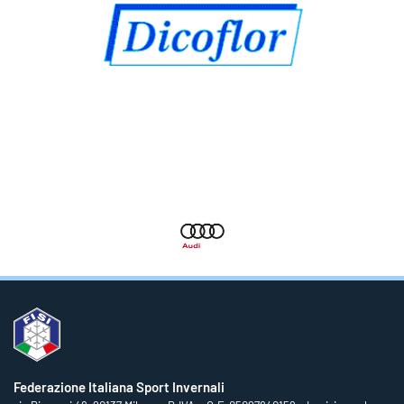
Federazione Italiana Sport Invernali