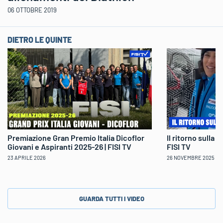
06 OTTOBRE 2019
DIETRO LE QUINTE
Il ritorno sulla 
Premiazione Gran Premio Italia Dicoflor
FISI TV
Giovani e Aspiranti 2025-26 | FISI TV
26 NOVEMBRE 2025
23 APRILE 2026
GUARDA TUTTI I VIDEO