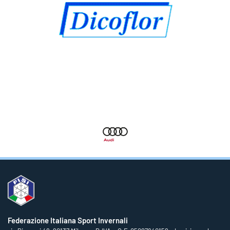
Federazione Italiana Sport Invernali