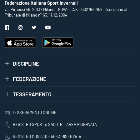
Federazione Italiana Sport Invernali
via Piranesi 46, 20137 Milano – P.IVA e C.F. 05027640159 – Iscrizione al
Tribunale di Milano n° 63, 11.12.2004
DISCIPLINE
FEDERAZIONE
TESSERAMENTO
TESSERAMENTO ONLINE
REGISTRO SPORT e SALUTE – AREA RISERVATA
REGISTRO CONI 2.0 - AREA RISERVATA