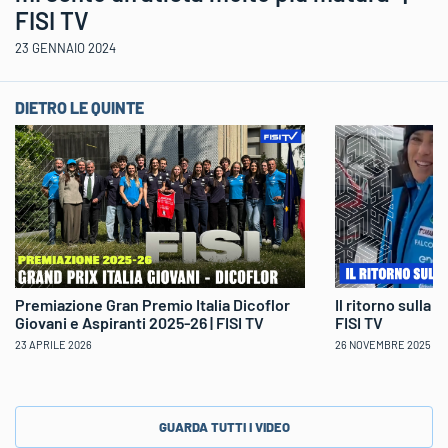
FISI TV
23 GENNAIO 2024
DIETRO LE QUINTE
Il ritorno sulla 
Premiazione Gran Premio Italia Dicoflor
FISI TV
Giovani e Aspiranti 2025-26 | FISI TV
26 NOVEMBRE 2025
23 APRILE 2026
GUARDA TUTTI I VIDEO